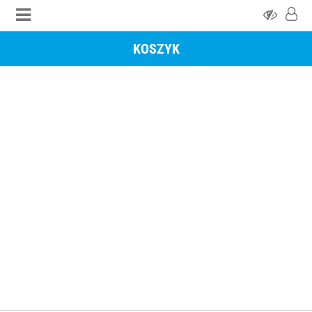
KOSZYK