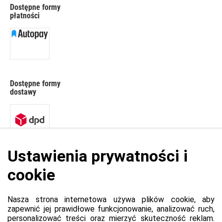
Dostępne formy
płatności
Dostępne formy
dostawy
Platforma