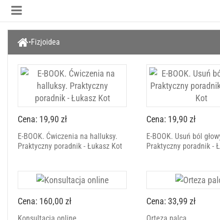
Fizjoidea
Cena: 19,90 zł
Cena: 19,90 zł
E-BOOK. Ćwiczenia na halluksy.
E-BOOK. Usuń ból głow
Praktyczny poradnik - Łukasz Kot
Praktyczny poradnik - 
Cena: 160,00 zł
Cena: 33,99 zł
Konsultacja online
Orteza palca