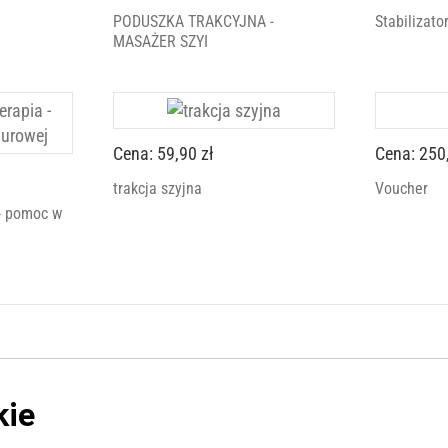
PODUSZKA TRAKCYJNA -
Stabilizato
MASAŻER SZYI
Cena: 59,90 zł
Cena: 250
trakcja szyjna
Voucher
 - pomoc w