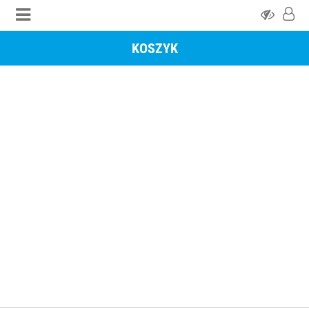
KOSZYK