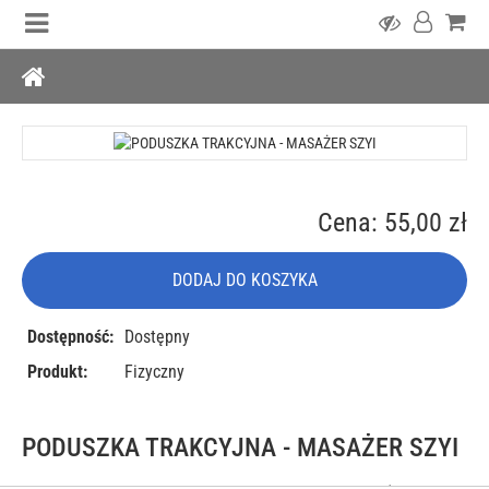
Cena: 55,00 zł
DODAJ DO KOSZYKA
Dostępność:
Dostępny
Produkt:
Fizyczny
PODUSZKA TRAKCYJNA - MASAŻER SZYI