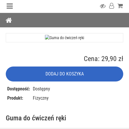
Cena: 29,90 zł
DODAJ DO KOSZYKA
Dostępność:
Dostępny
Produkt:
Fizyczny
Guma do ćwiczeń ręki