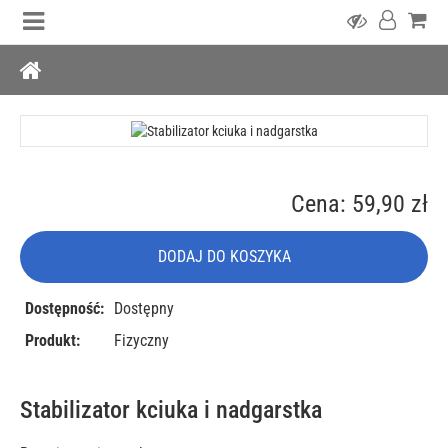
Cena: 59,90 zł
DODAJ DO KOSZYKA
Dostępność:
Dostępny
Produkt:
Fizyczny
Stabilizator kciuka i nadgarstka